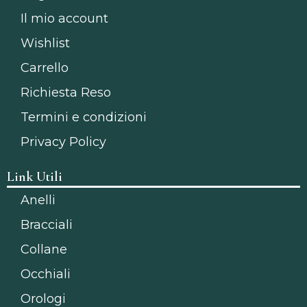
Il mio account
Wishlist
Carrello
Richiesta Reso
Termini e condizioni
Privacy Policy
Link Utili
Anelli
Bracciali
Collane
Occhiali
Orologi