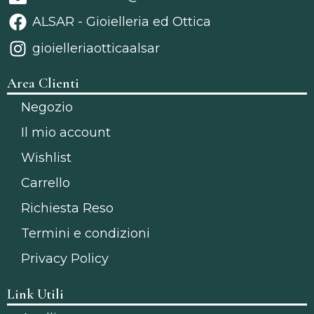
ALSAR - Gioielleria ed Ottica
gioielleriaotticaalsar
Area Clienti
Negozio
Il mio account
Wishlist
Carrello
Richiesta Reso
Termini e condizioni
Privacy Policy
Link Utili