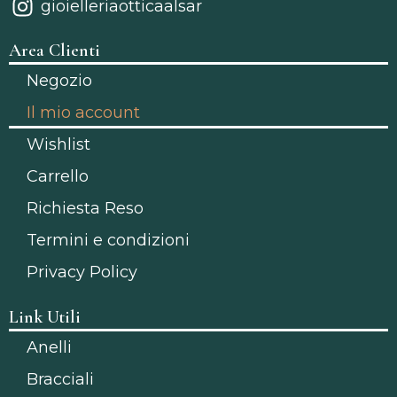
gioielleriaotticaalsar
Area Clienti
Negozio
Il mio account
Wishlist
Carrello
Richiesta Reso
Termini e condizioni
Privacy Policy
Link Utili
Anelli
Bracciali