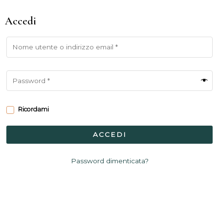
Accedi
Ricordami
ACCEDI
Password dimenticata?