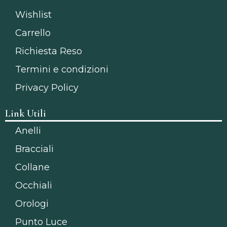
Wishlist
Carrello
Richiesta Reso
Termini e condizioni
Privacy Policy
Link Utili
Anelli
Bracciali
Collane
Occhiali
Orologi
Punto Luce