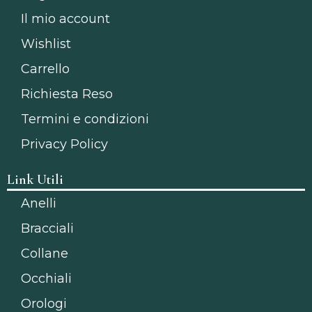
Il mio account
Wishlist
Carrello
Richiesta Reso
Termini e condizioni
Privacy Policy
Link Utili
Anelli
Bracciali
Collane
Occhiali
Orologi