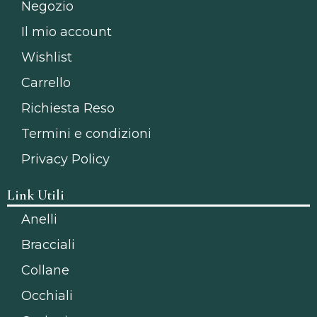
Negozio
Il mio account
Wishlist
Carrello
Richiesta Reso
Termini e condizioni
Privacy Policy
Link Utili
Anelli
Bracciali
Collane
Occhiali