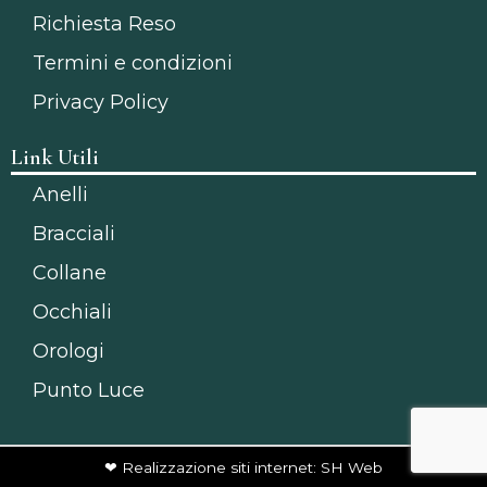
Richiesta Reso
Termini e condizioni
Privacy Policy
Link Utili
Anelli
Bracciali
Collane
Occhiali
Orologi
Punto Luce
❤ Realizzazione siti internet: SH Web