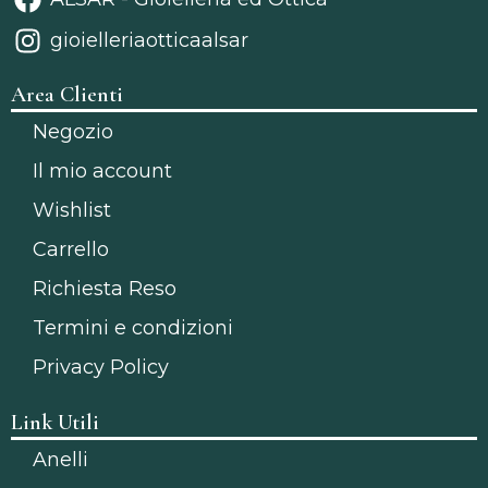
gioielleriaotticaalsar
Area Clienti
Negozio
Il mio account
Wishlist
Carrello
Richiesta Reso
Termini e condizioni
Privacy Policy
Link Utili
Anelli