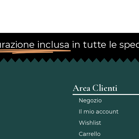
razione inclusa
in tutte le sped
Area Clienti
Negozio
Il mio account
Wishlist
Carrello