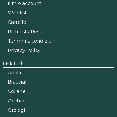
Il mio account
Wishlist
Carrello
Richiesta Reso
Termini e condizioni
Privacy Policy
Link Utili
Anelli
Bracciali
Collane
Occhiali
Orologi