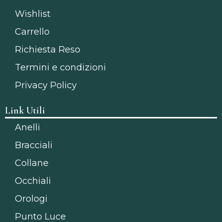
Wishlist
Carrello
Richiesta Reso
Termini e condizioni
Privacy Policy
Link Utili
Anelli
Bracciali
Collane
Occhiali
Orologi
Punto Luce