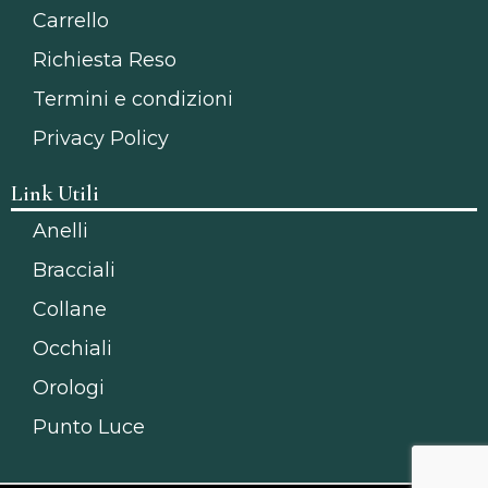
Carrello
Richiesta Reso
Termini e condizioni
Privacy Policy
Link Utili
Anelli
Bracciali
Collane
Occhiali
Orologi
Punto Luce