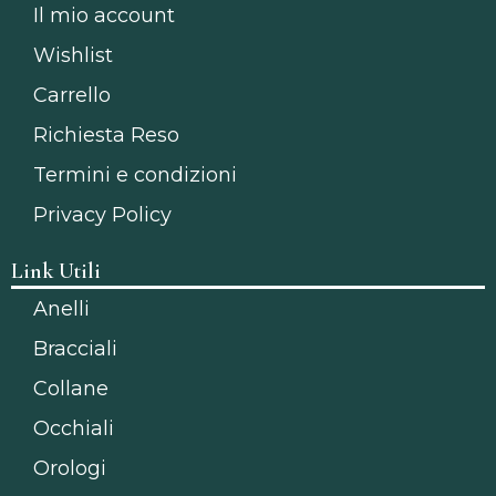
Il mio account
Wishlist
Carrello
Richiesta Reso
Termini e condizioni
Privacy Policy
Link Utili
Anelli
Bracciali
Collane
Occhiali
Orologi