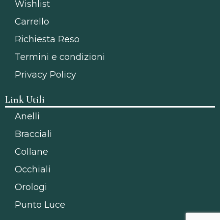
Wishlist
Carrello
Richiesta Reso
Termini e condizioni
Privacy Policy
Link Utili
Anelli
Bracciali
Collane
Occhiali
Orologi
Punto Luce