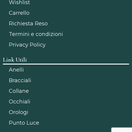
Wishlist
Carrello
Richiesta Reso
Termini e condizioni
Privacy Policy
Link Utili
Anelli
Bracciali
Collane
Occhiali
Orologi
Punto Luce