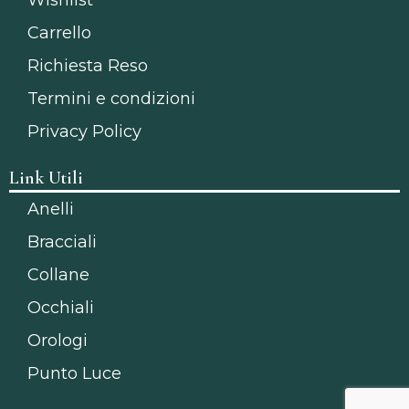
Carrello
Richiesta Reso
Termini e condizioni
Privacy Policy
Link Utili
Anelli
Bracciali
Collane
Occhiali
Orologi
Punto Luce