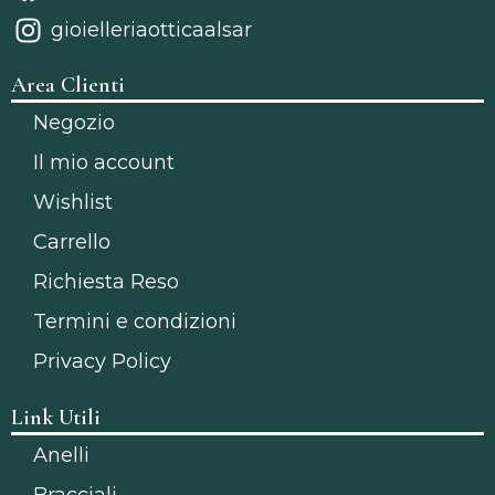
gioielleriaotticaalsar
Area Clienti
Negozio
Il mio account
Wishlist
Carrello
Richiesta Reso
Termini e condizioni
Privacy Policy
Link Utili
Anelli
Bracciali