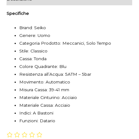
Specifiche
Brand: Seiko
Genere: Uomo
Categoria Prodotto: Meccanici, Solo Tempo
Stile: Classico
Cassa: Tonda
Colore Quadrante: Blu
Resistenza all’Acqua: 5ATM – 5bar
Movimento: Automatico
Misura Cassa: 39-41 mm
Materiale Cinturino: Acciaio
Materiale Cassa: Acciaio
Indici: A Bastoni
Funzioni: Datario