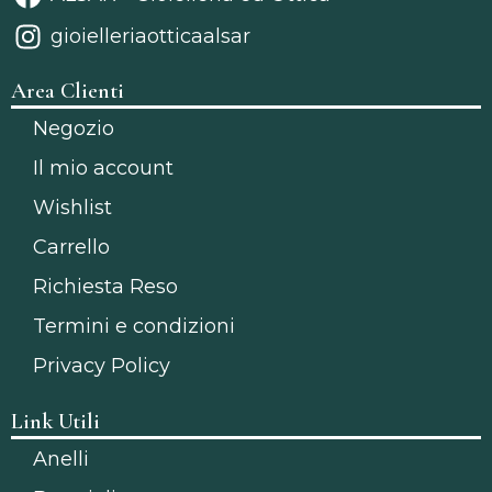
gioielleriaotticaalsar
Area Clienti
Negozio
Il mio account
Wishlist
Carrello
Richiesta Reso
Termini e condizioni
Privacy Policy
Link Utili
Anelli