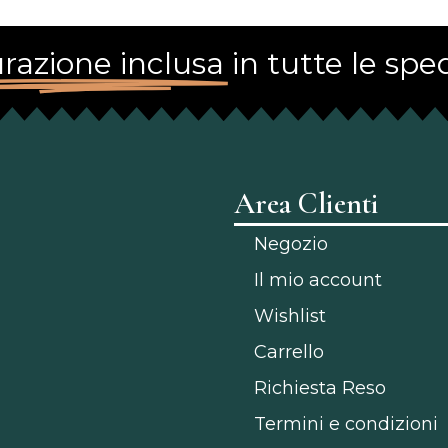
razione inclusa
in tutte le sped
Area Clienti
Negozio
Il mio account
Wishlist
Carrello
Richiesta Reso
Termini e condizioni