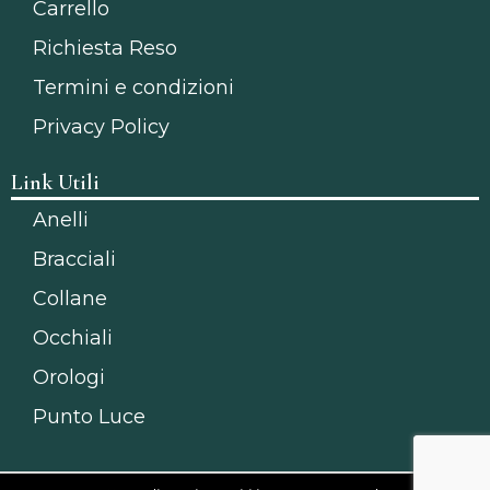
Carrello
Richiesta Reso
Termini e condizioni
Privacy Policy
Link Utili
Anelli
Bracciali
Collane
Occhiali
Orologi
Punto Luce