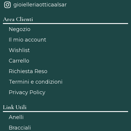
gioielleriaotticaalsar
Area Clienti
Negozio
Il mio account
Wishlist
Carrello
Richiesta Reso
Termini e condizioni
Privacy Policy
Link Utili
Anelli
Bracciali