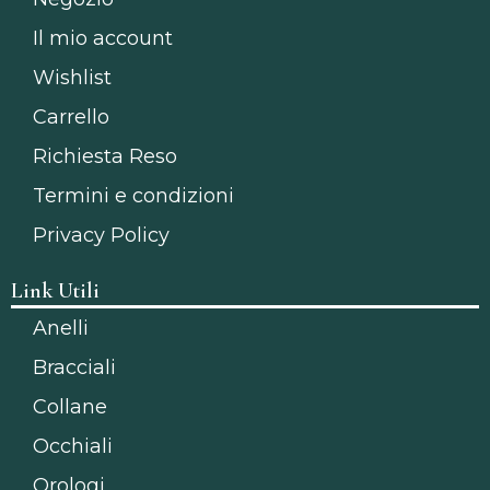
Il mio account
Wishlist
Carrello
Richiesta Reso
Termini e condizioni
Privacy Policy
Link Utili
Anelli
Bracciali
Collane
Occhiali
Orologi