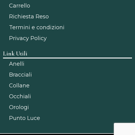
Carrello
Richiesta Reso
Termini e condizioni
Privacy Policy
Link Utili
Anelli
Bracciali
Collane
Occhiali
Orologi
Punto Luce