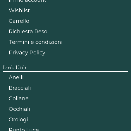
Wishlist
Carrello
Richiesta Reso
Termini e condizioni
Privacy Policy
Link Utili
Anelli
Bracciali
Collane
Occhiali
Orologi
Punto Luce