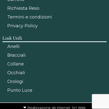
Richiesta Reso
Termini e condizioni
Privacy Policy
Link Utili
Anelli
Bracciali
Collane
Occhiali
Orologi
Punto Luce
❤ Realizzazione siti internet: SH Web