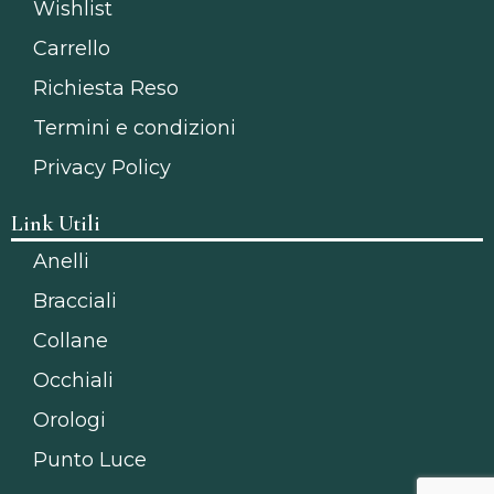
Wishlist
Carrello
Richiesta Reso
Termini e condizioni
Privacy Policy
Link Utili
Anelli
Bracciali
Collane
Occhiali
Orologi
Punto Luce