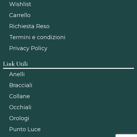
Wishlist
Carrello
Richiesta Reso
Termini e condizioni
Privacy Policy
Link Utili
Anelli
Bracciali
Collane
Occhiali
Orologi
Punto Luce