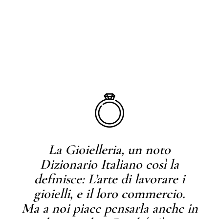
La Gioielleria, un noto
Dizionario Italiano così la
definisce: L’arte di lavorare i
gioielli, e il loro commercio.
Ma a noi piace pensarla anche in