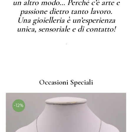
un altro modo… Perché c’è arte e
passione dietro tanto lavoro.
Una gioielleria è un’esperienza
unica, sensoriale e di contatto!
.
Occasioni Speciali
-12%