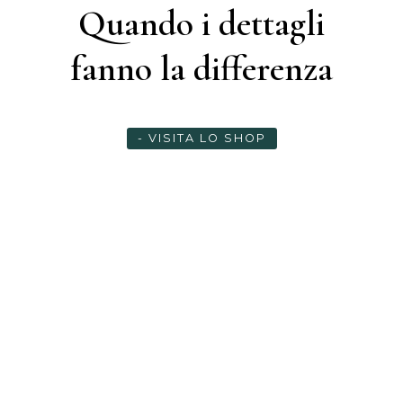
Quando i dettagli
fanno la differenza
- VISITA LO SHOP