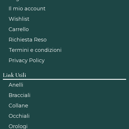
Il mio account
Wishlist
Carrello
Richiesta Reso
Termini e condizioni
Privacy Policy
Link Utili
Anelli
Bracciali
Collane
Occhiali
Orologi