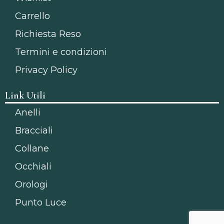
Carrello
Richiesta Reso
Termini e condizioni
Privacy Policy
Link Utili
Anelli
Bracciali
Collane
Occhiali
Orologi
Punto Luce