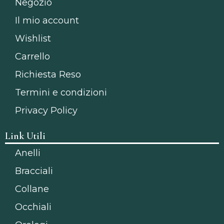
Negozio
Il mio account
Wishlist
Carrello
Richiesta Reso
Termini e condizioni
Privacy Policy
Link Utili
Anelli
Bracciali
Collane
Occhiali