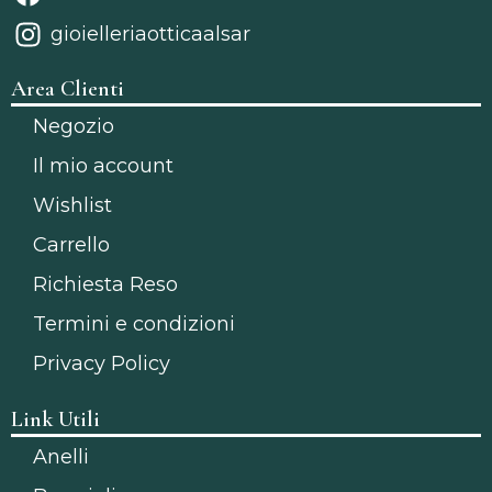
gioielleriaotticaalsar
Area Clienti
Negozio
Il mio account
Wishlist
Carrello
Richiesta Reso
Termini e condizioni
Privacy Policy
Link Utili
Anelli