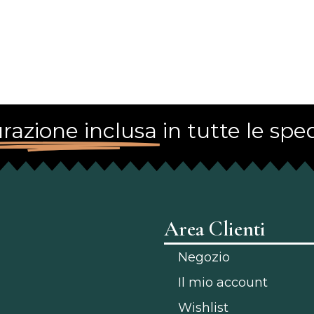
razione inclusa
in tutte le sped
Area Clienti
Negozio
Il mio account
Wishlist