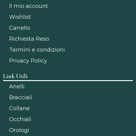
Il mio account
Wishlist
Carrello
Richiesta Reso
Termini e condizioni
Privacy Policy
Link Utili
Anelli
Bracciali
Collane
Occhiali
Orologi