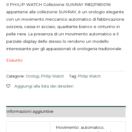
Il PHILIP WATCH Collezione SUNRAY R8221180016
appartiene alla collezione SUNRAY, è un orologio elegante
con un movimento meccanico automatico di fabbricazione
svizzera, cassa in acciaio, quadrante bianco e cinturino in
pelle nera. La presenza di un movimento automatico e il
parziale display dello stesso lo rendono un modello
interessante per gli appassionati di orologeria tradizionale.
Esaurito
Categorie:
Orologi
,
Philip Watch
Tag:
Philip Watch
Aggiungi alla lista dei desideri
Informazioni aggiuntive
Movimento: automatico,