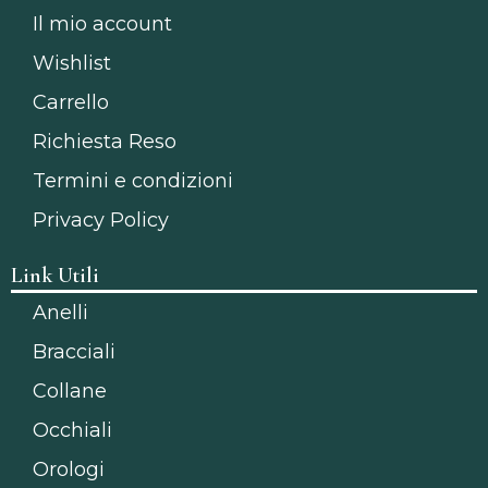
Il mio account
Wishlist
Carrello
Richiesta Reso
Termini e condizioni
Privacy Policy
Link Utili
Anelli
Bracciali
Collane
Occhiali
Orologi