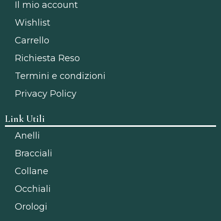
Il mio account
Wishlist
Carrello
Richiesta Reso
Termini e condizioni
Privacy Policy
Link Utili
Anelli
Bracciali
Collane
Occhiali
Orologi