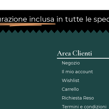
razione inclusa
in tutte le sped
Area Clienti
Negozio
Il mio account
Wishlist
Carrello
Richiesta Reso
Termini e condizioni