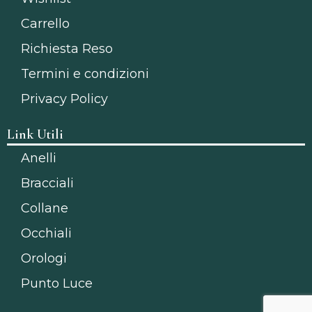
Carrello
Richiesta Reso
Termini e condizioni
Privacy Policy
Link Utili
Anelli
Bracciali
Collane
Occhiali
Orologi
Punto Luce