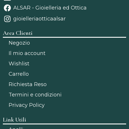
ALSAR - Gioielleria ed Ottica
gioielleriaotticaalsar
Area Clienti
Negozio
Il mio account
Wishlist
Carrello
Richiesta Reso
Termini e condizioni
Privacy Policy
Link Utili