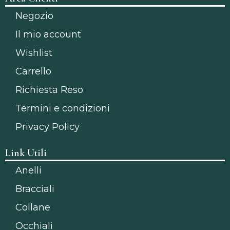
Negozio
Il mio account
Wishlist
Carrello
Richiesta Reso
Termini e condizioni
Privacy Policy
Link Utili
Anelli
Bracciali
Collane
Occhiali