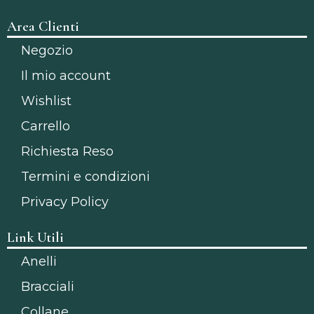
Area Clienti
Negozio
Il mio account
Wishlist
Carrello
Richiesta Reso
Termini e condizioni
Privacy Policy
Link Utili
Anelli
Bracciali
Collane