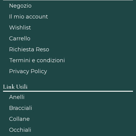
Negozio
Il mio account
Wishlist
Carrello
Richiesta Reso
Termini e condizioni
Privacy Policy
Link Utili
Anelli
Bracciali
Collane
Occhiali