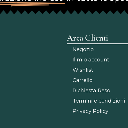
Area Clienti
Negozio
Il mio account
Wishlist
Carrello
Richiesta Reso
Termini e condizioni
Privacy Policy