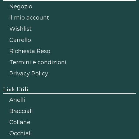
Negozio
Il mio account
Wishlist
Carrello
Richiesta Reso
Termini e condizioni
Privacy Policy
Link Utili
Anelli
Bracciali
Collane
Occhiali