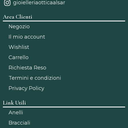
gioielleriaotticaalsar
Area Clienti
Negozio
Il mio account
Wishlist
Carrello
Richiesta Reso
Termini e condizioni
Privacy Policy
Link Utili
Anelli
Bracciali