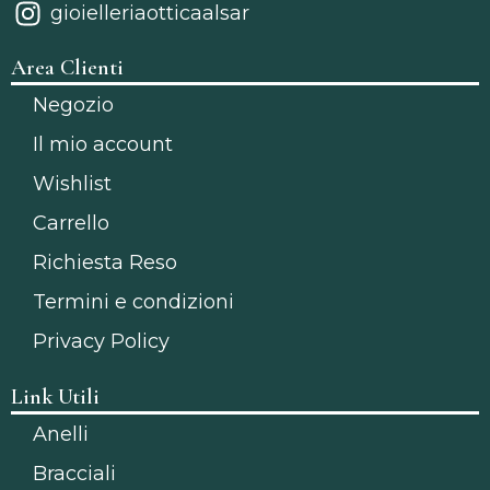
gioielleriaotticaalsar
Area Clienti
Negozio
Il mio account
Wishlist
Carrello
Richiesta Reso
Termini e condizioni
Privacy Policy
Link Utili
Anelli
Bracciali