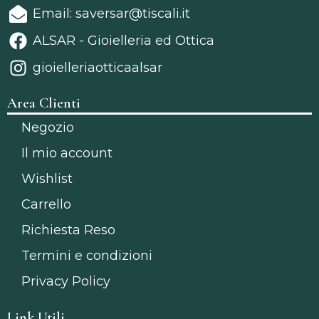
Email: saversar@tiscali.it
ALSAR - Gioielleria ed Ottica
gioielleriaotticaalsar
Area Clienti
Negozio
Il mio account
Wishlist
Carrello
Richiesta Reso
Termini e condizioni
Privacy Policy
Link Utili