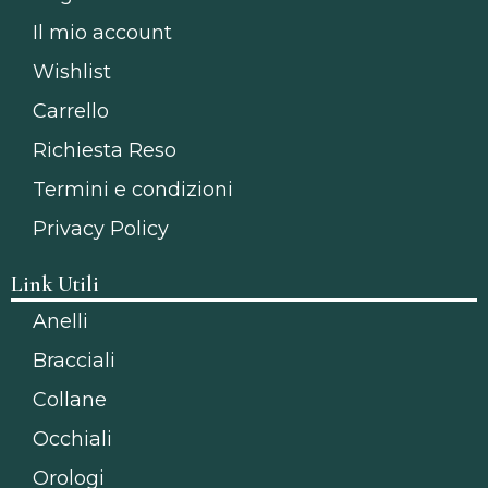
Il mio account
Wishlist
Carrello
Richiesta Reso
Termini e condizioni
Privacy Policy
Link Utili
Anelli
Bracciali
Collane
Occhiali
Orologi