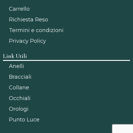
Carrello
Richiesta Reso
Termini e condizioni
Privacy Policy
Link Utili
Anelli
Bracciali
Collane
Occhiali
Orologi
Punto Luce