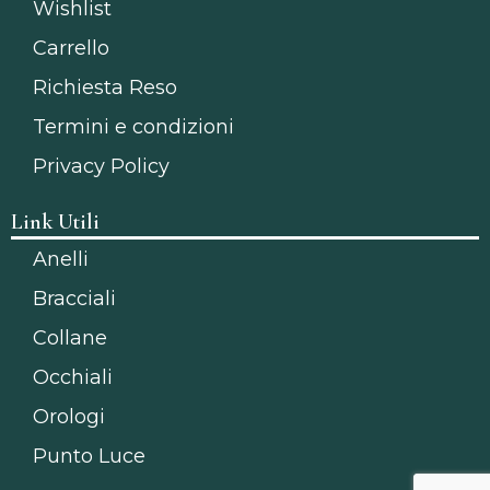
Wishlist
Carrello
Richiesta Reso
Termini e condizioni
Privacy Policy
Link Utili
Anelli
Bracciali
Collane
Occhiali
Orologi
Punto Luce